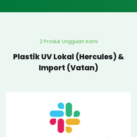
2 Produk Unggulan Kami
Plastik UV Lokal (hercules) &
Import (vatan)