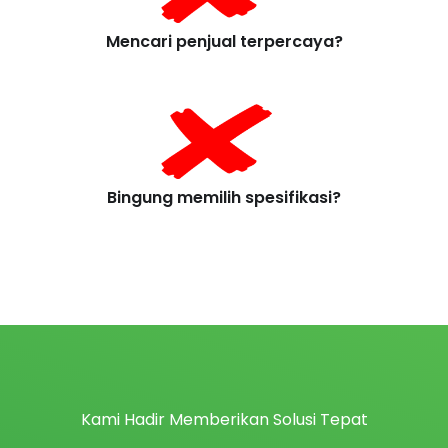
Mencari penjual terpercaya?
Bingung memilih spesifikasi?
Kami Hadir Memberikan Solusi Tepat