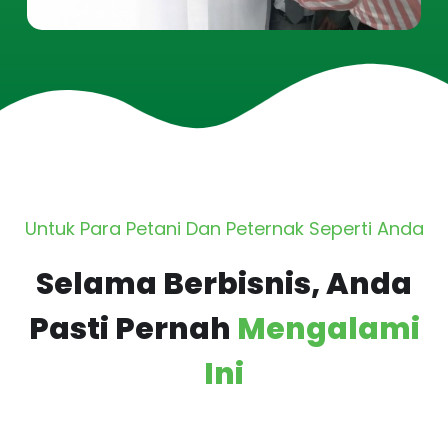
Untuk Para Petani Dan Peternak Seperti Anda
Selama Berbisnis, Anda
Pasti Pernah
Mengalami
Ini