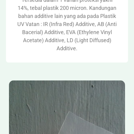
14%, tebal plastik 200 micron. Kandungan
bahan additive lain yang ada pada Plastik
UV Vatan : IR (Infra Red) Additive, AB (Anti
Bacerial) Additive, EVA (Ethylene Vinyl
Acetate) Additive, LD (Light Diffused)
Additive.