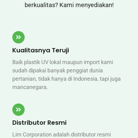
berkualitas? Kami menyediakan!
Kualitasnya Teruji
Baik plastik UV lokal maupun import kami
sudah dipakai banyak penggiat dunia
pertanian, tidak hanya di Indonesia, tapi juga
mancanegara.
Distributor Resmi
Lim Corporation adalah distributor resmi