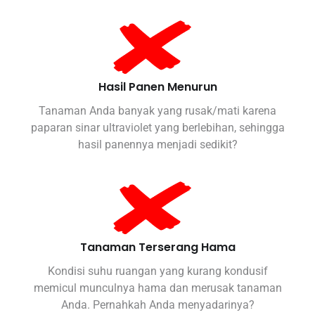
Hasil Panen Menurun
Tanaman Anda banyak yang rusak/mati karena
paparan sinar ultraviolet yang berlebihan, sehingga
hasil panennya menjadi sedikit?
Tanaman Terserang Hama
Kondisi suhu ruangan yang kurang kondusif
memicul munculnya hama dan merusak tanaman
Anda. Pernahkah Anda menyadarinya?