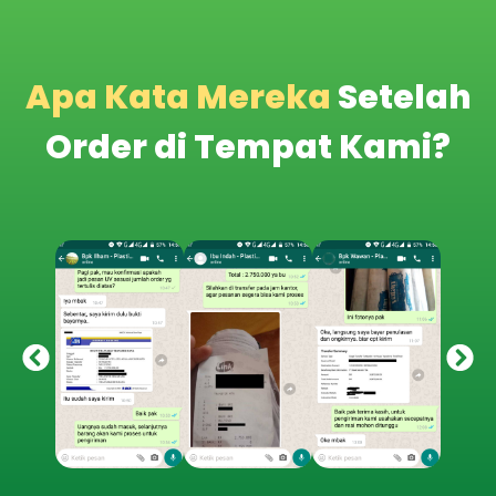
Apa Kata Mereka
Setelah
Order di Tempat Kami?