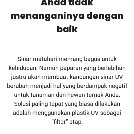
Anda tidak
menanganinya dengan
baik
Sinar matahari memang bagus untuk
kehidupan. Namun paparan yang berlebihan
justru akan membuat kandungan sinar UV
berubah menjadi hal yang berdampak negatif
untuk tanaman dan hewan ternak Anda.
Solusi paling tepat yang biasa dilakukan
adalah menggunakan plastik UV sebagai
“filter” atap.