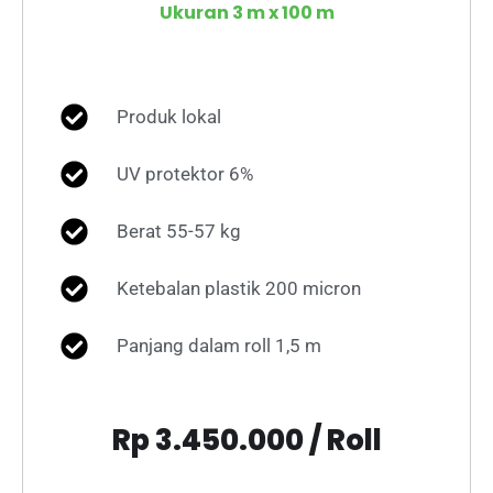
Ukuran 3 m x 100 m
Produk lokal
UV protektor 6%
Berat 55-57 kg
Ketebalan plastik 200 micron
Panjang dalam roll 1,5 m
Rp 3.450.000 / Roll