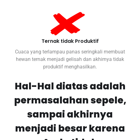
Ternak tidak Produktif
Cuaca yang terlampau panas seringkali membuat
hewan ternak menjadi gelisah dan akhirnya tidak
produktif menghasilkan.
Hal-Hal diatas adalah
permasalahan sepele,
sampai akhirnya
menjadi besar karena