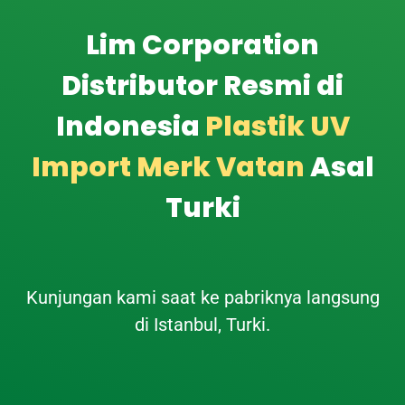
Lim Corporation
Distributor Resmi di
Indonesia
Plastik UV
Import Merk Vatan
Asal
Turki
Kunjungan kami saat ke pabriknya langsung
di Istanbul, Turki.