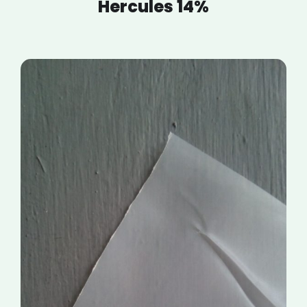
Hercules 14%