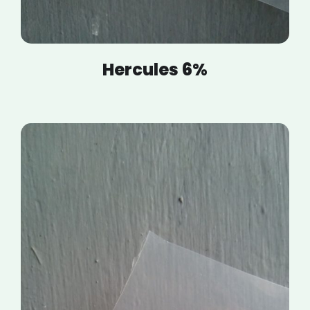
Hercules 6%