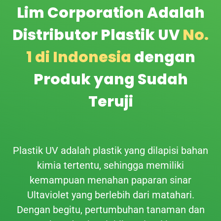
Lim Corporation Adalah
Distributor Plastik UV
No.
1 di Indonesia
dengan
Produk yang Sudah
Teruji
Plastik UV adalah plastik yang dilapisi bahan
kimia tertentu, sehingga memiliki
kemampuan menahan paparan sinar
Ultaviolet yang berlebih dari matahari.
Dengan begitu, pertumbuhan tanaman dan