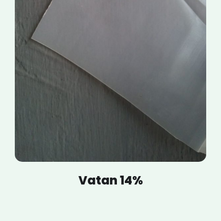
Vatan 14%