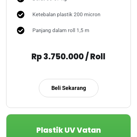
Ketebalan plastik 200 micron
Panjang dalam roll 1,5 m
Rp 3.750.000 / Roll
Beli Sekarang
Plastik UV Vatan