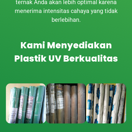
ternak Anda akan lebih optimal karena
menerima intensitas cahaya yang tidak
berlebihan.
Kami Menyediakan
Plastik UV Berkualitas