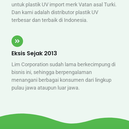
untuk plastik UV import merk Vatan asal Turki.
Dan kami adalah distributor plastik UV
terbesar dan terbaik di Indonesia.
Eksis Sejak 2013
Lim Corporation sudah lama berkecimpung di
bisnis ini, sehingga berpengalaman
menangani berbagai konsumen dari lingkup
pulau jawa ataupun luar jawa.