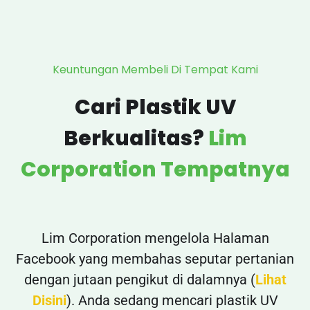
Keuntungan Membeli Di Tempat Kami
Cari Plastik UV
Berkualitas?
Lim
Corporation Tempatnya
Lim Corporation mengelola Halaman
Facebook yang membahas seputar pertanian
dengan jutaan pengikut di dalamnya (
Lihat
Disini
). Anda sedang mencari plastik UV