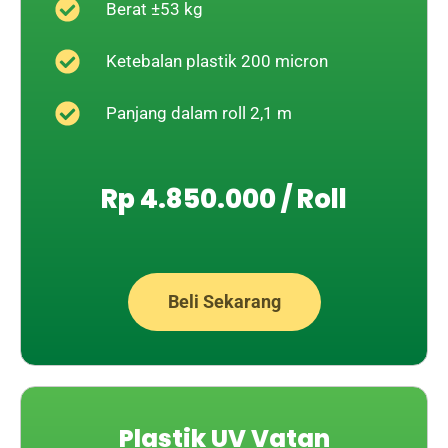
Berat ±53 kg
Ketebalan plastik 200 micron
Panjang dalam roll 2,1 m
Rp 4.850.000 / Roll
Beli Sekarang
Plastik UV Vatan