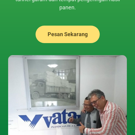
panen.
Pesan Sekarang