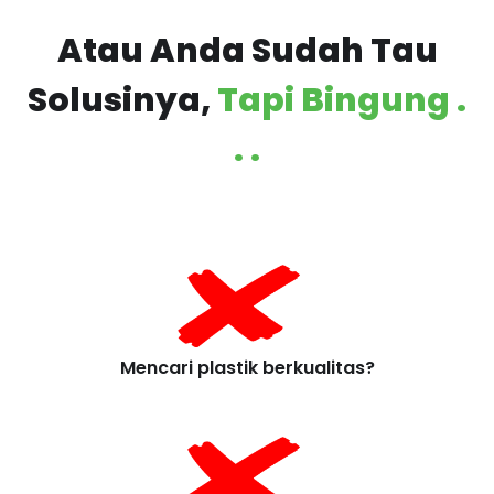
Atau Anda Sudah Tau
Solusinya,
Tapi Bingung .
. .
Mencari plastik berkualitas?